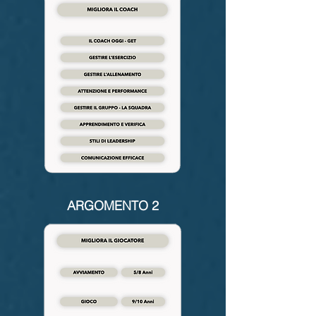
ARGOMENTO 2