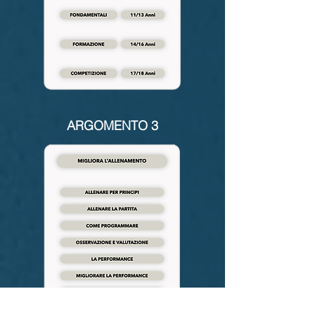
ARGOMENTO 3