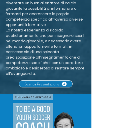
diventare un buon allenatore di calcio
giovanile la possibilità di informarsi e di
formarsi per accrescere la propria
competenza specifica attraverso diverse
opportunità formative.
La nostra esperienza ci ricorda
quotidianamente che per insegnare sport
nel mondo giovanile, è necessario avere
allenatori appositamente formati, in
possesso sia di una spiccata
predisposizione all’insegnamento che di
competenze specifiche, con un carattere
ambizioso e desideroso di restare sempre
all’avanguardia.
Scarica Presentazione