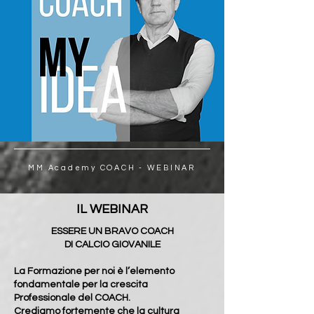
MM Academy COACH - WEBINAR
IL WEBINAR
ESSERE UN BRAVO COACH
DI CALCIO GIOVANILE
La Formazione per noi è l’elemento
fondamentale per la crescita
Professionale del COACH.
Crediamo fortemente che la cultura