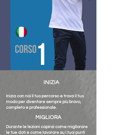
INIZIA
Inizia con noi il tuo percorso e trova il tuo
modo per diventare sempre più bravo,
completo e professionale.
MIGLIORA
Durante le lezioni capirai come migliorare
le tue doti e come lavorare su i tuoi punti