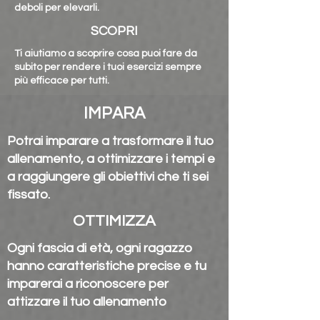
deboli per elevarli.
SCOPRI
Ti aiutiamo a scoprire cosa puoi fare da
subito per rendere i tuoi
esercizi sempre
più efficace per tutti.
IMPARA
Potrai imparare a trasformare il tuo
allenamento, a ottimizzare i tempi e
a raggiungere gli obiettivi che ti sei
fissato.
OTTIMIZZA
Ogni fascia di età, ogni ragazzo
hanno caratteristiche precise e tu
imparerai a riconoscere per
attizzare il tuo allenamento