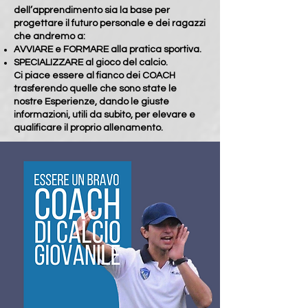
dell’apprendimento sia la base per
progettare il futuro personale e dei ragazzi
che andremo a:
AVVIARE e FORMARE alla pratica sportiva.
SPECIALIZZARE al gioco del calcio.
Ci piace essere al fianco dei COACH
trasferendo quelle che sono state le
nostre Esperienze, dando le giuste
informazioni, utili da subito, per elevare e
qualificare il proprio allenamento.